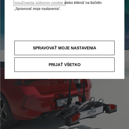
používania súborov cookie
alebo kliknúť na tlačidlo
„Spravovať moje nastavenia“.
SPRAVOVAŤ MOJE NASTAVENIA
PRIJAŤ VŠETKO