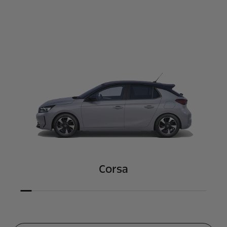
Corsa