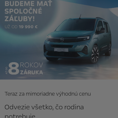
Teraz za mimoriadne výhodnú cenu
Odvezie všetko, čo rodina
potrebuje