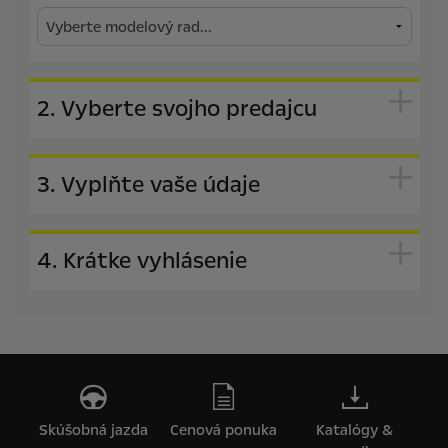
2. Vyberte svojho predajcu
3. Vyplňte vaše údaje
4. Krátke vyhlásenie
Skúšobná jazda
Cenová ponuka
Katalógy &