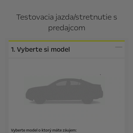
Testovacia jazda/stretnutie s
predajcom
1. Vyberte si model
Vyberte model o ktorý máte záujem: