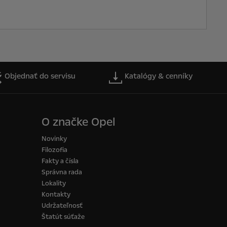
Objednať do servisu
Katalógy & cenníky
O značke Opel
Novinky
Filozofia
Fakty a čísla
Správna rada
Lokality
Kontakty
Udržateľnosť
Štatút súťaže