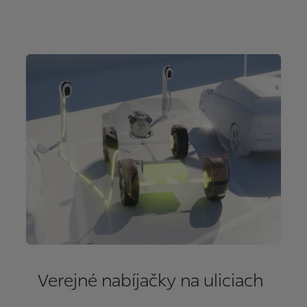
Verejné nabíjačky na uliciach