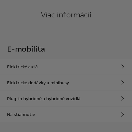
Viac informácií
E-mobilita
Elektrické autá
Elektrické dodávky a minibusy
Plug-in hybridné a hybridné vozidlá
Na stiahnutie