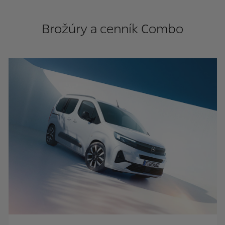
Brožúry a cenník Combo