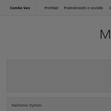
Combo Van
Prehľad
Podrobnosti o vozidle
M
Načítanie Zlyhalo