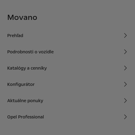
Movano
Prehľad
Podrobnosti o vozidle
Katalógy a cenníky
Konfigurátor
Aktuálne ponuky
Opel Professional