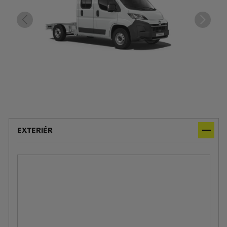
EXTERIÉR