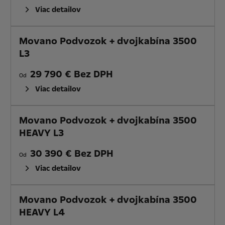
Viac detailov
Movano Podvozok + dvojkabína 3500
L3
29 790 € Bez DPH
Od
Viac detailov
Movano Podvozok + dvojkabína 3500
HEAVY L3
30 390 € Bez DPH
Od
Viac detailov
Movano Podvozok + dvojkabína 3500
HEAVY L4