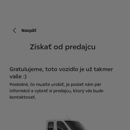
Naspäť
Získať od predajcu
Gratulujeme, toto vozidlo je už takmer
vaše :)
Posledné, čo musíte urobiť, je poslať nám pár
informácii a vybrať si predajcu, ktorý vás bude
kontaktovať.