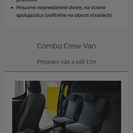
Posuvné nepresklenné dvere, na strane
spolujazdca (voliteľne na oboch stranách)
Combo Crew Van
Prepraví vás a váš tím