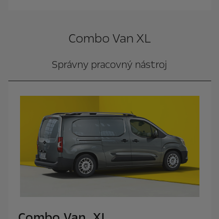
Combo Van XL
Správny pracovný nástroj
Combo Van XL