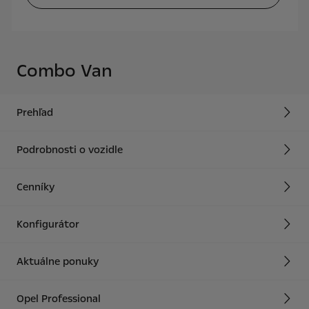
Combo Van
Prehľad
Podrobnosti o vozidle
Cenníky
Konfigurátor
Aktuálne ponuky
Opel Professional