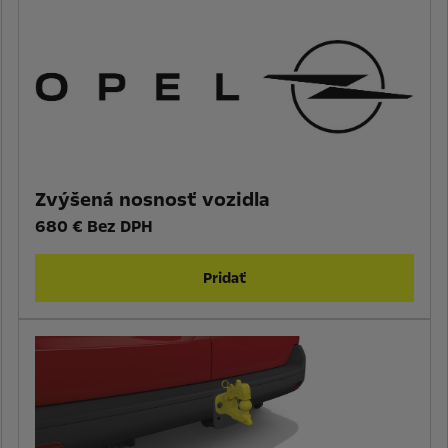
Zvýšená nosnosť vozidla
680 € Bez DPH
Pridať