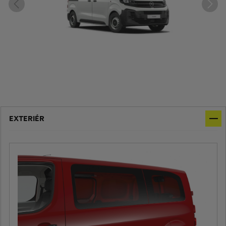
EXTERIÉR