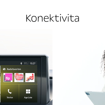
Konektivita