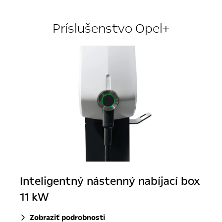
Príslušenstvo Opel+
Inteligentný nástenný nabíjací box
11 kW
Zobraziť podrobnosti