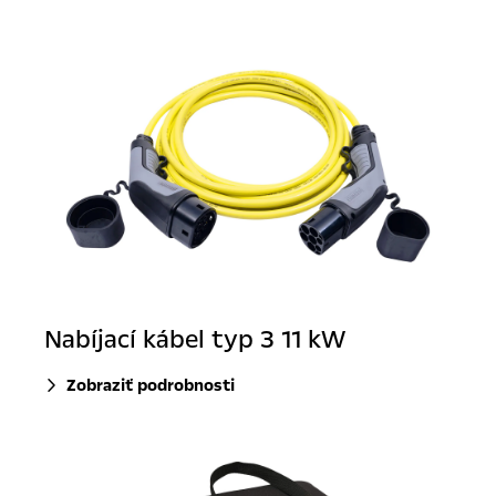
Nabíjací kábel typ 3 11 kW
Zobraziť podrobnosti