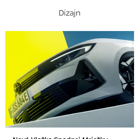
Dizajn